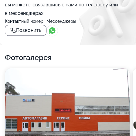
вы можете, связавшись с нами по телефону или
в мессенджерах
Контактный номер
Мессенджеры
Позвонить
Фотогалерея