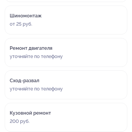
коллеги-автолюбители - в магазины Перспектива Авто
ходить и что-то покупать я ОЧЕНЬ НЕ СОВЕТУЮ!!!
Шиномонтаж
от 25 руб.
Ремонт двигателя
уточняйте по телефону
Сход-развал
уточняйте по телефону
Кузовной ремонт
200 руб.