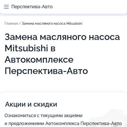
Перспектива-Авто
Главная
/
Замена масляного насоса Mitsubishi
Замена масляного насоса
Mitsubishi в
Автокомплексе
Перспектива-Авто
Акции и скидки
Ознакомиться с текущими акциями
и предложениями Автокомплекса Перспектива-Авто